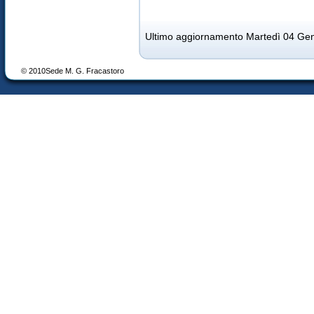
Ultimo aggiornamento Martedì 04 Ge
© 2010Sede M. G. Fracastoro