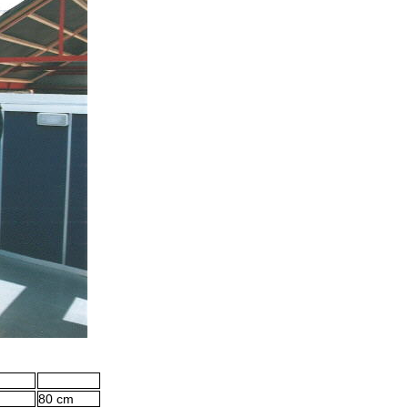
80 cm